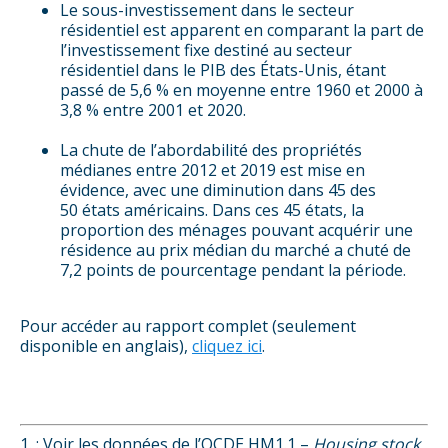
Le sous-investissement dans le secteur
résidentiel est apparent en comparant la part de
l’investissement fixe destiné au secteur
résidentiel dans le PIB des États-Unis, étant
passé de 5,6 % en moyenne entre 1960 et 2000 à
3,8 % entre 2001 et 2020.
La chute de l’abordabilité des propriétés
médianes entre 2012 et 2019 est mise en
évidence, avec une diminution dans 45 des
50 états américains. Dans ces 45 états, la
proportion des ménages pouvant acquérir une
résidence au prix médian du marché a chuté de
7,2 points de pourcentage pendant la période.
Pour accéder au rapport complet (seulement
disponible en anglais),
cliquez ici
.
1. : Voir les données de l’OCDE HM1.1 –
Housing stock