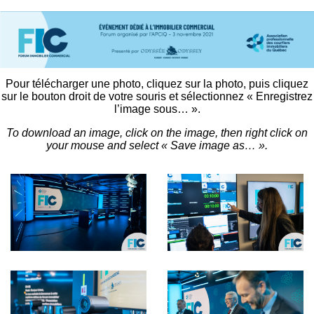
Pour télécharger une photo, cliquez sur la photo, puis cliquez
sur le bouton droit de votre souris et sélectionnez « Enregistrez
l’image sous… ».
To download an image, click on the image, then right click on
your mouse and select « Save image as… ».